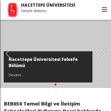
HACETTEPE ÜNİVERSİTESİ
Felsefe Bölümü
Hacettepe Üniversitesi Felsefe
Bölümü
Devamı...
BEB650 Temel Bilgi ve İletişim