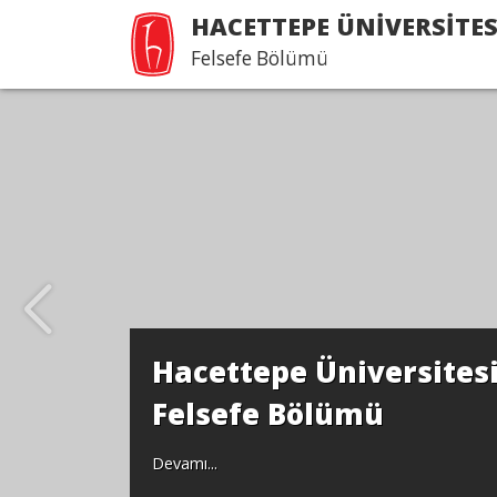
HACETTEPE ÜNİVERSİTES
Felsefe Bölümü
Hacettepe Üniversites
Felsefe Bölümü
Devamı...