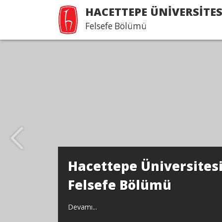
HACETTEPE ÜNİVERSİTES
Felsefe Bölümü
Hacettepe Üniversites
Felsefe Bölümü
Devamı...