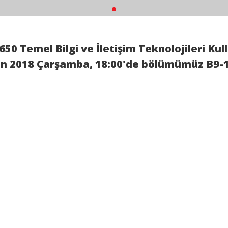
650 Temel Bilgi ve İletişim Teknolojileri Kul
n 2018 Çarşamba, 18:00
'de bölümümüz
B9-