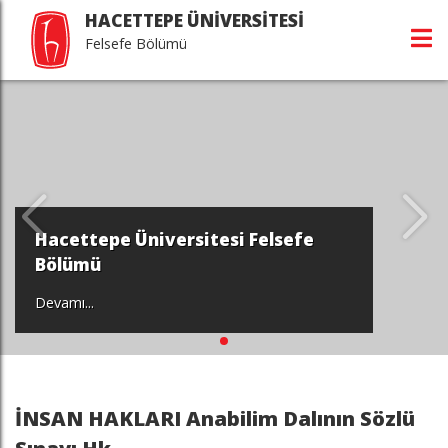
HACETTEPE ÜNİVERSİTESİ
Felsefe Bölümü
Hacettepe Üniversitesi Felsefe
Bölümü
Devamı...
İNSAN HAKLARI Anabilim Dalının Sözlü