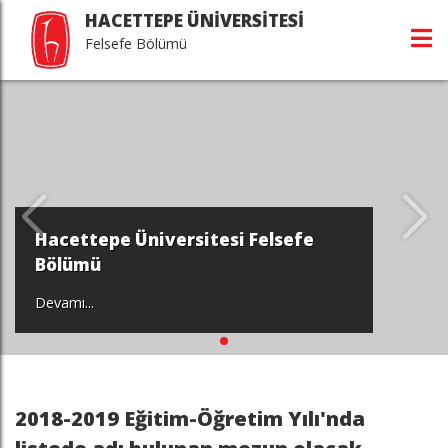
HACETTEPE ÜNİVERSİTESİ
Felsefe Bölümü
Hacettepe Üniversitesi Felsefe
Bölümü
Devamı...
2018-2019 Eğitim-Öğretim Yılı'nda