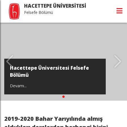
HACETTEPE ÜNİVERSİTESİ
Felsefe Bölümü
Hacettepe Üniversitesi Felsefe
Bölümü
Devamı...
2019-2020 Bahar Yarıyılında almış