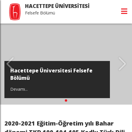
HACETTEPE ÜNİVERSİTESİ
Felsefe Bölümü
Hacettepe Üniversitesi Felsefe
Bölümü
Devamı...
2020-2021 Eğitim-Öğretim yılı Bahar