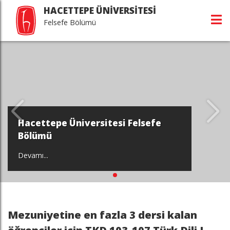
HACETTEPE ÜNİVERSİTESİ
Felsefe Bölümü
Hacettepe Üniversitesi Felsefe
Bölümü
Devamı...
Mezuniyetine en fazla 3 dersi kalan